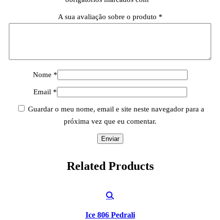
A sua avaliação sobre o produto
*
Nome
*
Email
*
Guardar o meu nome, email e site neste navegador para a
próxima vez que eu comentar.
Related
Products
Ice 806 Pedrali