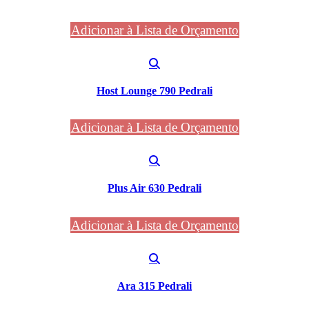
Adicionar à Lista de Orçamento
Host Lounge 790 Pedrali
Adicionar à Lista de Orçamento
Plus Air 630 Pedrali
Adicionar à Lista de Orçamento
Ara 315 Pedrali