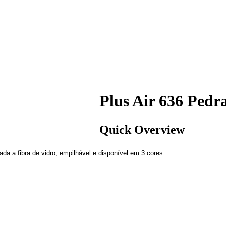
Plus Air 636 Pedra
Quick Overview
da a fibra de vidro, empilhável e disponível em 3 cores.