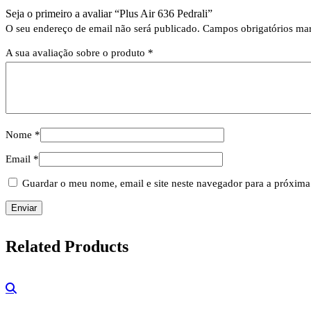
Seja o primeiro a avaliar “Plus Air 636 Pedrali”
O seu endereço de email não será publicado.
Campos obrigatórios m
A sua avaliação sobre o produto
*
Nome
*
Email
*
Guardar o meu nome, email e site neste navegador para a próxima
Related
Products