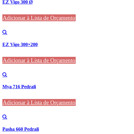
EZ Vigo 300 Ø
Adicionar à Lista de Orçamento
EZ Vigo 300×200
Adicionar à Lista de Orçamento
Mya 716 Pedrali
Adicionar à Lista de Orçamento
Pasha 660 Pedrali