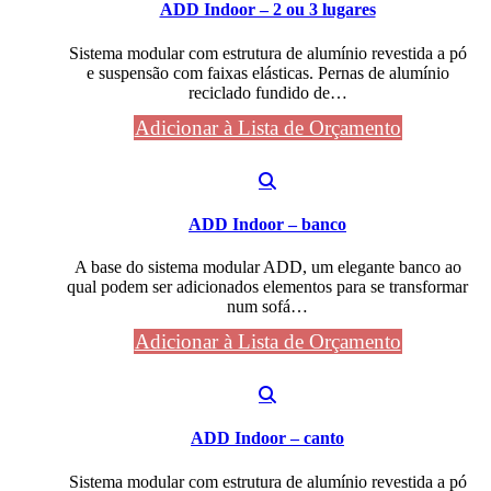
ADD Indoor – 2 ou 3 lugares
Sistema modular com estrutura de alumínio revestida a pó
e suspensão com faixas elásticas. Pernas de alumínio
reciclado fundido de…
Adicionar à Lista de Orçamento
ADD Indoor – banco
A base do sistema modular ADD, um elegante banco ao
qual podem ser adicionados elementos para se transformar
num sofá…
Adicionar à Lista de Orçamento
ADD Indoor – canto
Sistema modular com estrutura de alumínio revestida a pó