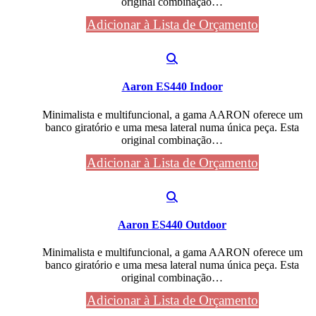
original combinação…
Adicionar à Lista de Orçamento
Aaron ES440 Indoor
Minimalista e multifuncional, a gama AARON oferece um
banco giratório e uma mesa lateral numa única peça. Esta
original combinação…
Adicionar à Lista de Orçamento
Aaron ES440 Outdoor
Minimalista e multifuncional, a gama AARON oferece um
banco giratório e uma mesa lateral numa única peça. Esta
original combinação…
Adicionar à Lista de Orçamento