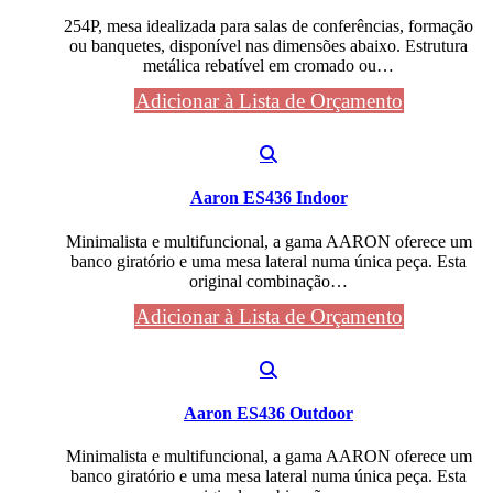
254P, mesa idealizada para salas de conferências, formação
ou banquetes, disponível nas dimensões abaixo. Estrutura
metálica rebatível em cromado ou…
Adicionar à Lista de Orçamento
Aaron ES436 Indoor
Minimalista e multifuncional, a gama AARON oferece um
banco giratório e uma mesa lateral numa única peça. Esta
original combinação…
Adicionar à Lista de Orçamento
Aaron ES436 Outdoor
Minimalista e multifuncional, a gama AARON oferece um
banco giratório e uma mesa lateral numa única peça. Esta