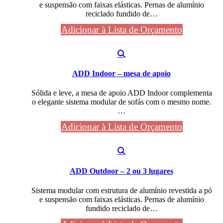
e suspensão com faixas elásticas. Pernas de alumínio
reciclado fundido de…
Adicionar à Lista de Orçamento
ADD Indoor – mesa de apoio
Sólida e leve, a mesa de apoio ADD Indoor complementa
o elegante sistema modular de sofás com o mesmo nome.
…
Adicionar à Lista de Orçamento
ADD Outdoor – 2 ou 3 lugares
Sistema modular com estrutura de alumínio revestida a pó
e suspensão com faixas elásticas. Pernas de alumínio
fundido reciclado de…