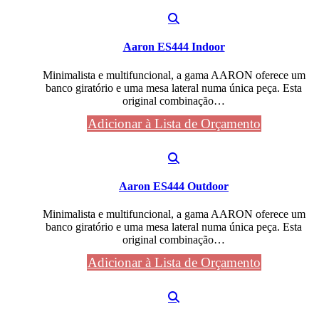
Aaron ES444 Indoor
Minimalista e multifuncional, a gama AARON oferece um
banco giratório e uma mesa lateral numa única peça. Esta
original combinação…
Adicionar à Lista de Orçamento
Aaron ES444 Outdoor
Minimalista e multifuncional, a gama AARON oferece um
banco giratório e uma mesa lateral numa única peça. Esta
original combinação…
Adicionar à Lista de Orçamento