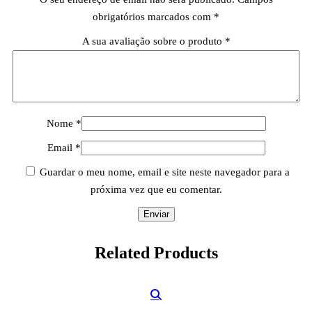
obrigatórios marcados com
*
A sua avaliação sobre o produto
*
Nome
*
Email
*
Guardar o meu nome, email e site neste navegador para a
próxima vez que eu comentar.
Related
Products