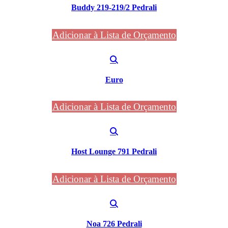
Buddy 219-219/2 Pedrali
Adicionar à Lista de Orçamento
Euro
Adicionar à Lista de Orçamento
Host Lounge 791 Pedrali
Adicionar à Lista de Orçamento
Noa 726 Pedrali