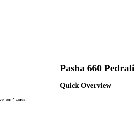
Pasha 660 Pedrali
Quick Overview
vel em 4 cores.