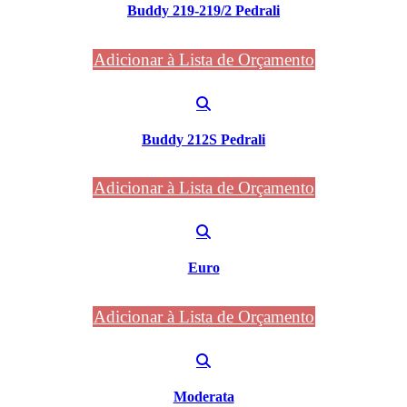
Buddy 219-219/2 Pedrali
Adicionar à Lista de Orçamento
Buddy 212S Pedrali
Adicionar à Lista de Orçamento
Euro
Adicionar à Lista de Orçamento
Moderata