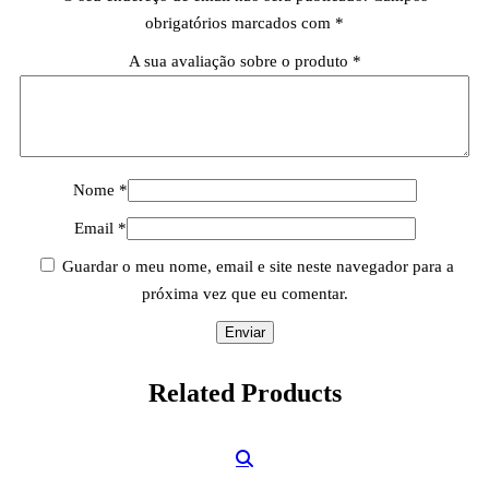
obrigatórios marcados com
*
A sua avaliação sobre o produto
*
Nome
*
Email
*
Guardar o meu nome, email e site neste navegador para a
próxima vez que eu comentar.
Related
Products