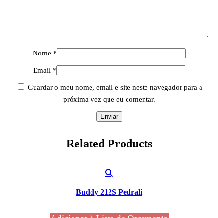
Nome
*
Email
*
Guardar o meu nome, email e site neste navegador para a
próxima vez que eu comentar.
Related
Products
Buddy 212S Pedrali