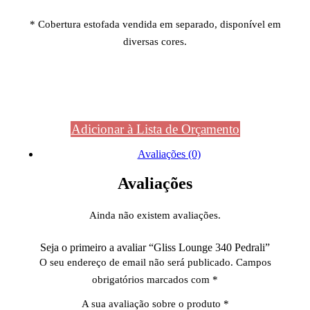
* Cobertura estofada vendida em separado, disponível em
diversas cores.
Adicionar à Lista de Orçamento
Avaliações (0)
Avaliações
Ainda não existem avaliações.
Seja o primeiro a avaliar “Gliss Lounge 340 Pedrali”
O seu endereço de email não será publicado.
Campos
obrigatórios marcados com
*
A sua avaliação sobre o produto
*