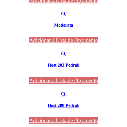
Adicionar à Lista de Orçamento
Moderata
Adicionar à Lista de Orçamento
Host 203 Pedrali
Adicionar à Lista de Orçamento
Host 200 Pedrali
Adicionar à Lista de Orçamento