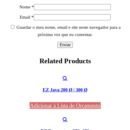
Nome
*
Email
*
Guardar o meu nome, email e site neste navegador para a
próxima vez que eu comentar.
Related
Products
EZ Java 200 Ø | 300 Ø
Adicionar à Lista de Orçamento