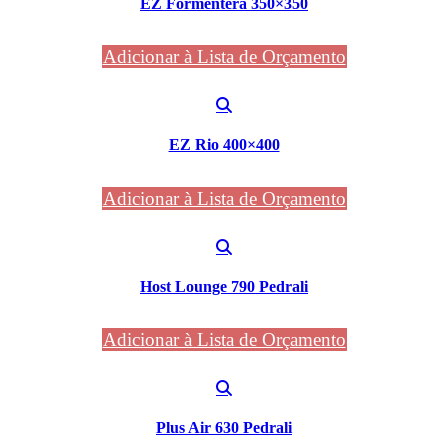
EZ Formentera 350×350
Adicionar à Lista de Orçamento
EZ Rio 400×400
Adicionar à Lista de Orçamento
Host Lounge 790 Pedrali
Adicionar à Lista de Orçamento
Plus Air 630 Pedrali