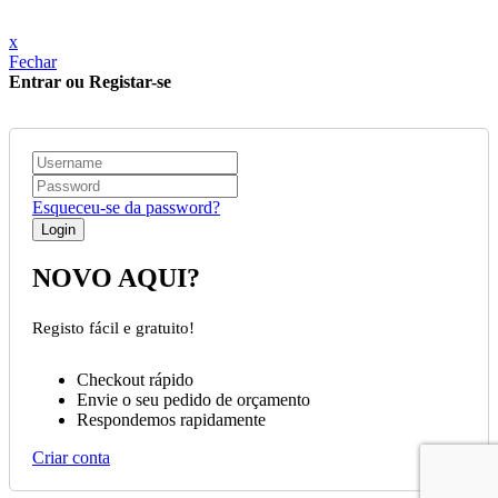
x
Fechar
Entrar ou Registar-se
Esqueceu-se da password?
NOVO AQUI?
Registo fácil e gratuito!
Checkout rápido
Envie o seu pedido de orçamento
Respondemos rapidamente
Criar conta