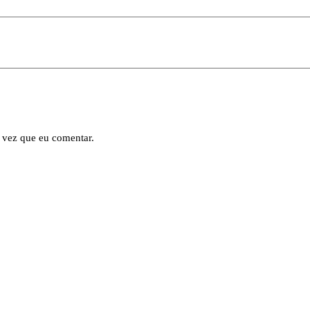
 vez que eu comentar.