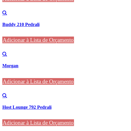
Buddy 210 Pedrali
Adicionar à Lista de Orçamento
Morgan
Adicionar à Lista de Orçamento
Host Lounge 792 Pedrali
Adicionar à Lista de Orçamento