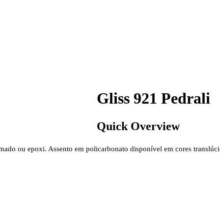
Gliss 921 Pedrali
Quick Overview
mado ou epoxi. Assento
em policarbonato disponível em cores translúci