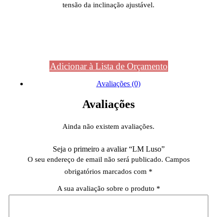
tensão da inclinação ajustável.
Adicionar à Lista de Orçamento
Avaliações (0)
Avaliações
Ainda não existem avaliações.
Seja o primeiro a avaliar “LM Luso”
O seu endereço de email não será publicado.
Campos
obrigatórios marcados com
*
A sua avaliação sobre o produto
*