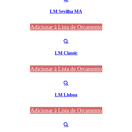
LM Sevilha MA
Adicionar à Lista de Orçamento
LM Classic
Adicionar à Lista de Orçamento
LM Lisboa
Adicionar à Lista de Orçamento