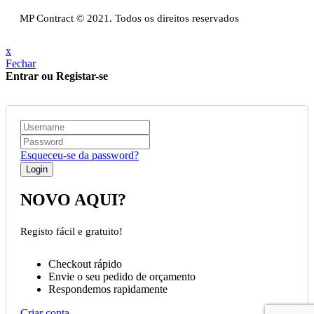
Livro de reclamações
MP Contract © 2021. Todos os direitos reservados
x
Fechar
Entrar ou Registar-se
Esqueceu-se da password?
NOVO AQUI?
Registo fácil e gratuito!
Checkout rápido
Envie o seu pedido de orçamento
Respondemos rapidamente
Criar conta