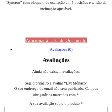
“Syncron” com bloqueio de oscilação em 5 posições e tensão da
inclinação ajustável.
Adicionar à Lista de Orçamento
Avaliações (0)
Avaliações
Ainda não existem avaliações.
Seja o primeiro a avaliar “LM Mónaco”
O seu endereço de email não será publicado.
Campos
obrigatórios marcados com
*
A sua avaliação sobre o produto
*