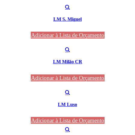
LM S. Miguel
Adicionar à Lista de Orçamento
LM Milão CR
Adicionar à Lista de Orçamento
LM Luso
Adicionar à Lista de Orçamento