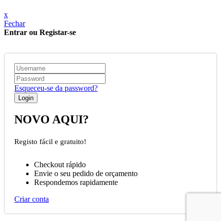
x
Fechar
Entrar ou Registar-se
Esqueceu-se da password?
NOVO AQUI?
Registo fácil e gratuito!
Checkout rápido
Envie o seu pedido de orçamento
Respondemos rapidamente
Criar conta