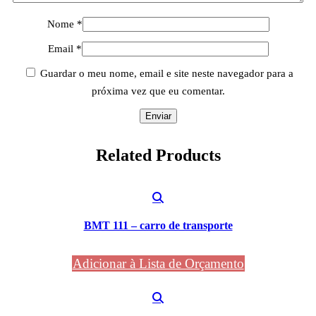
Nome
*
Email
*
Guardar o meu nome, email e site neste navegador para a
próxima vez que eu comentar.
Related
Products
BMT 111 – carro de transporte
Adicionar à Lista de Orçamento