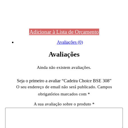
Adicionar à Lista de Orçamento
Avaliações (0)
Avaliações
Ainda não existem avaliações.
Seja o primeiro a avaliar “Cadeira Choice BSE 308”
O seu endereço de email não será publicado.
Campos
obrigatórios marcados com
*
A sua avaliação sobre o produto
*