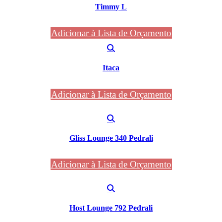
Timmy L
Adicionar à Lista de Orçamento
Itaca
Adicionar à Lista de Orçamento
Gliss Lounge 340 Pedrali
Adicionar à Lista de Orçamento
Host Lounge 792 Pedrali