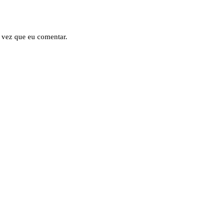
 vez que eu comentar.