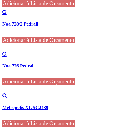
Adicionar à Lista de Orçamento
Noa 728/2 Pedrali
Adicionar à Lista de Orçamento
Noa 726 Pedrali
Adicionar à Lista de Orçamento
Metropolis XL SC2430
Adicionar à Lista de Orçamento