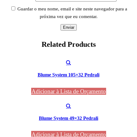
Guardar o meu nome, email e site neste navegador para a
próxima vez que eu comentar.
Related
Products
Blume System 105×32 Pedrali
Adicionar à Lista de Orçamento
Blume System 49×32 Pedrali
Adicionar à Lista de Orçamento