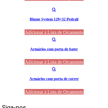
Blume System 129×32 Pedrali
Adicionar à Lista de Orçamento
Armários com porta de bater
Adicionar à Lista de Orçamento
Armários com porta de correr
Adicionar à Lista de Orçamento
Siga-nos