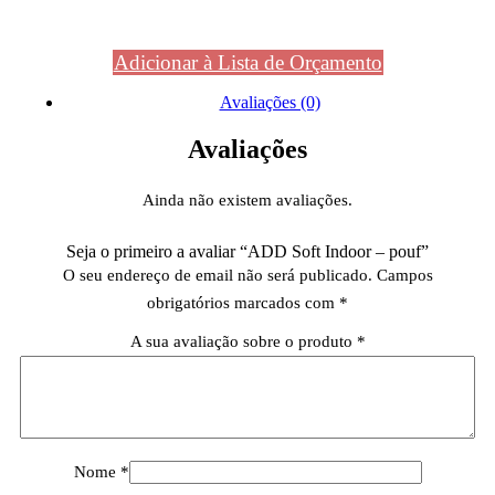
Adicionar à Lista de Orçamento
Avaliações (0)
Avaliações
Ainda não existem avaliações.
Seja o primeiro a avaliar “ADD Soft Indoor – pouf”
O seu endereço de email não será publicado.
Campos
obrigatórios marcados com
*
A sua avaliação sobre o produto
*
Nome
*