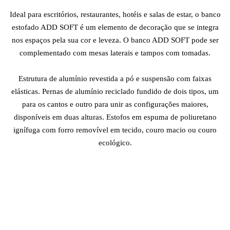
Ideal para escritórios, restaurantes, hotéis e salas de estar, o banco
estofado ADD SOFT é um elemento de decoração que se integra
nos espaços pela sua cor e leveza. O banco ADD SOFT pode ser
complementado com mesas laterais e tampos com tomadas.
Estrutura de alumínio revestida a pó e suspensão com faixas
elásticas. Pernas de alumínio reciclado fundido de dois tipos, um
para os cantos e outro para unir as configurações maiores,
disponíveis em duas alturas. Estofos em espuma de poliuretano
ignífuga com forro removível em tecido, couro macio ou couro
ecológico.