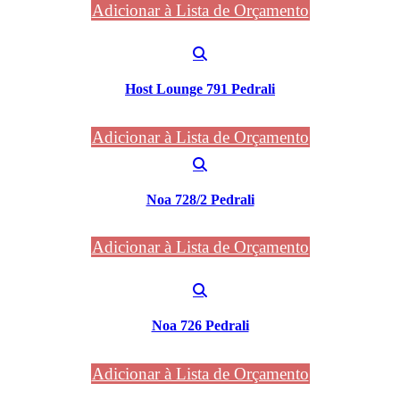
Adicionar à Lista de Orçamento
Host Lounge 791 Pedrali
Adicionar à Lista de Orçamento
Noa 728/2 Pedrali
Adicionar à Lista de Orçamento
Noa 726 Pedrali
Adicionar à Lista de Orçamento