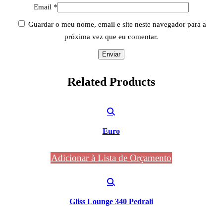
Email
*
Guardar o meu nome, email e site neste navegador para a
próxima vez que eu comentar.
Related
Products
Euro
Adicionar à Lista de Orçamento
Gliss Lounge 340 Pedrali