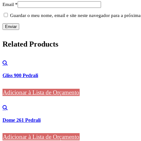
Email
*
Guardar o meu nome, email e site neste navegador para a próxima
Related
Products
Gliss 900 Pedrali
Adicionar à Lista de Orçamento
Dome 261 Pedrali
Adicionar à Lista de Orçamento