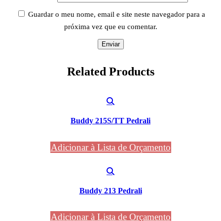
Guardar o meu nome, email e site neste navegador para a
próxima vez que eu comentar.
Related
Products
Buddy 215S/TT Pedrali
Adicionar à Lista de Orçamento
Buddy 213 Pedrali
Adicionar à Lista de Orçamento