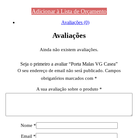
Adicionar à Lista de Orçamento
Avaliações (0)
Avaliações
Ainda não existem avaliações.
Seja o primeiro a avaliar “Porta Malas VG Casea”
O seu endereço de email não será publicado.
Campos
obrigatórios marcados com
*
A sua avaliação sobre o produto
*
Nome
*
Email
*