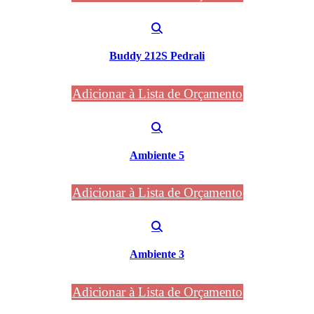
Buddy 212S Pedrali
Adicionar à Lista de Orçamento
Ambiente 5
Adicionar à Lista de Orçamento
Ambiente 3
Adicionar à Lista de Orçamento