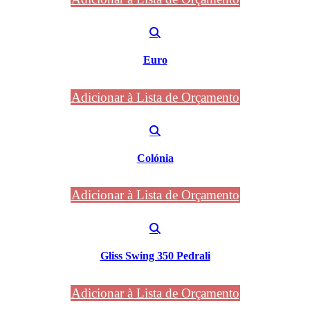
Euro
Adicionar à Lista de Orçamento
Colónia
Adicionar à Lista de Orçamento
Gliss Swing 350 Pedrali
Adicionar à Lista de Orçamento