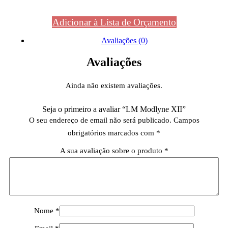
Adicionar à Lista de Orçamento
Avaliações (0)
Avaliações
Ainda não existem avaliações.
Seja o primeiro a avaliar “LM Modlyne XII”
O seu endereço de email não será publicado.
Campos
obrigatórios marcados com
*
A sua avaliação sobre o produto
*
Nome
*