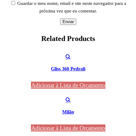
Guardar o meu nome, email e site neste navegador para a
próxima vez que eu comentar.
Related
Products
Gliss 360 Pedrali
Adicionar à Lista de Orçamento
Milão
Adicionar à Lista de Orçamento