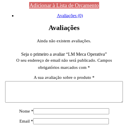
Adicionar à Lista de Orçamento
Avaliações (0)
Avaliações
Ainda não existem avaliações.
Seja o primeiro a avaliar “LM Meca Operativa”
O seu endereço de email não será publicado.
Campos
obrigatórios marcados com
*
A sua avaliação sobre o produto
*
Nome
*
Email
*