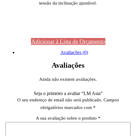
tensão da inclinação ajustável.
Adicionar à Lista de Orçamento
Avaliações (0)
Avaliações
Ainda não existem avaliações.
Seja o primeiro a avaliar “LM Asia”
O seu endereço de email não será publicado.
Campos
obrigatórios marcados com
*
A sua avaliação sobre o produto
*