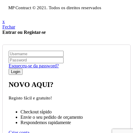
Livro de reclamações
MP Contract © 2021. Todos os direitos reservados
x
Fechar
Entrar ou Registar-se
Esqueceu-se da password?
NOVO AQUI?
Registo fácil e gratuito!
Checkout rápido
Envie o seu pedido de orçamento
Respondemos rapidamente
Criar conta