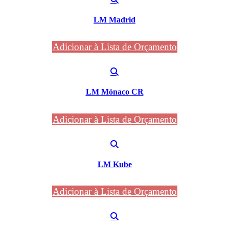
LM Madrid
Adicionar à Lista de Orçamento
LM Mónaco CR
Adicionar à Lista de Orçamento
LM Kube
Adicionar à Lista de Orçamento