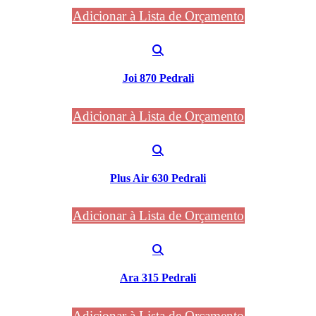
Adicionar à Lista de Orçamento
Joi 870 Pedrali
Adicionar à Lista de Orçamento
Plus Air 630 Pedrali
Adicionar à Lista de Orçamento
Ara 315 Pedrali
Adicionar à Lista de Orçamento