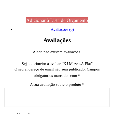
Adicionar à Lista de Orçamento
Avaliações (0)
Avaliações
Ainda não existem avaliações.
Seja o primeiro a avaliar “KJ Mezza-A Flat”
O seu endereço de email não será publicado.
Campos
obrigatórios marcados com
*
A sua avaliação sobre o produto
*