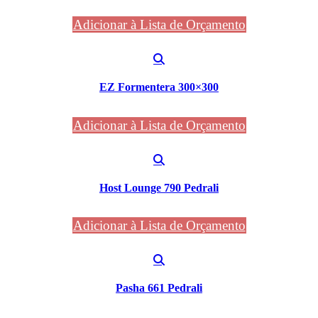
Adicionar à Lista de Orçamento
EZ Formentera 300×300
Adicionar à Lista de Orçamento
Host Lounge 790 Pedrali
Adicionar à Lista de Orçamento
Pasha 661 Pedrali