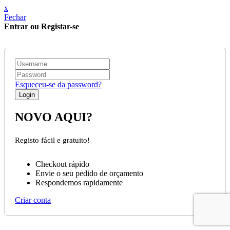
x
Fechar
Entrar ou Registar-se
Esqueceu-se da password?
NOVO AQUI?
Registo fácil e gratuito!
Checkout rápido
Envie o seu pedido de orçamento
Respondemos rapidamente
Criar conta