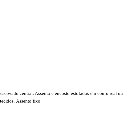
escovado central. Assento e encosto estofados em couro real ou
tecidos.
Assento fixo.