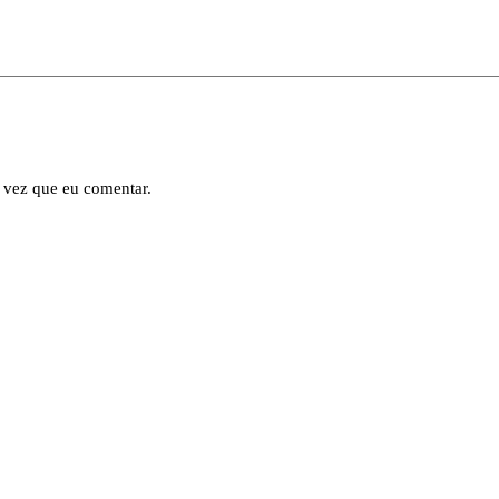
 vez que eu comentar.