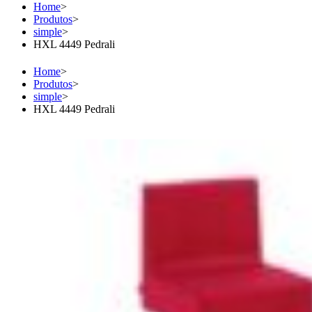
Home
>
Produtos
>
simple
>
HXL 4449 Pedrali
Home
>
Produtos
>
simple
>
HXL 4449 Pedrali