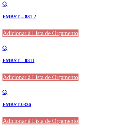
FMBST – 881 2
Adicionar à Lista de Orçamento
FMBST – 0811
Adicionar à Lista de Orçamento
FMBST-0336
Adicionar à Lista de Orçamento