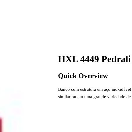
HXL 4449 Pedrali
Quick Overview
Banco com estrutura em aço inoxidável 
similar ou em uma grande variedade de 