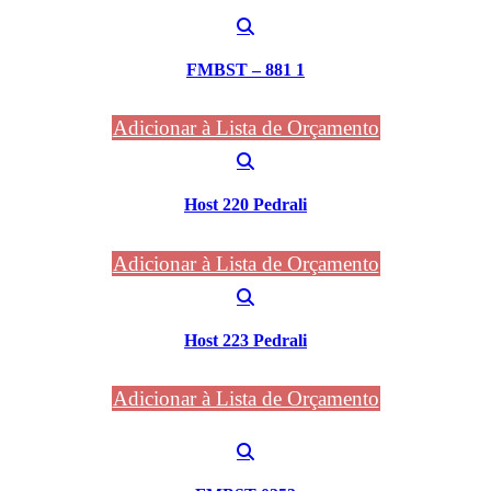
FMBST – 881 1
Adicionar à Lista de Orçamento
Host 220 Pedrali
Adicionar à Lista de Orçamento
Host 223 Pedrali
Adicionar à Lista de Orçamento