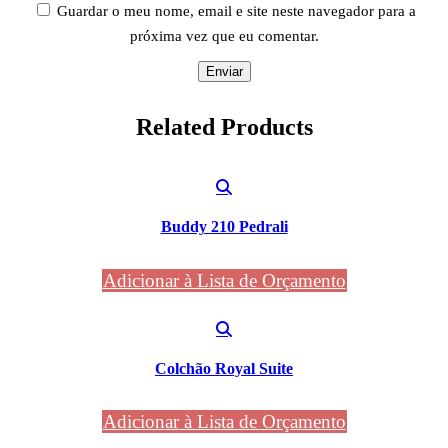
Guardar o meu nome, email e site neste navegador para a
próxima vez que eu comentar.
Related
Products
Buddy 210 Pedrali
Adicionar à Lista de Orçamento
Colchão Royal Suite
Adicionar à Lista de Orçamento