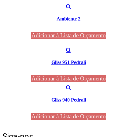
Ambiente 2
Adicionar à Lista de Orçamento
Gliss 951 Pedrali
Adicionar à Lista de Orçamento
Gliss 940 Pedrali
Adicionar à Lista de Orçamento
Siga-nos