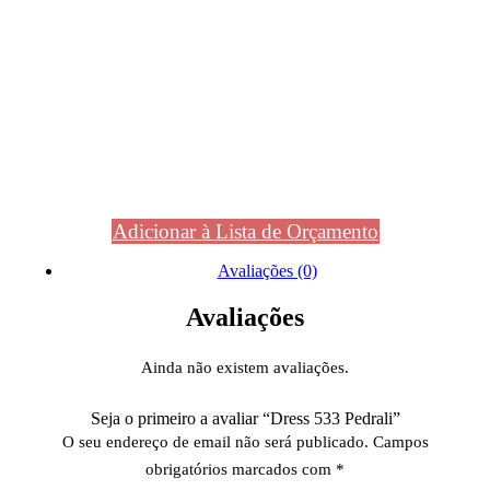
Adicionar à Lista de Orçamento
Avaliações (0)
Avaliações
Ainda não existem avaliações.
Seja o primeiro a avaliar “Dress 533 Pedrali”
O seu endereço de email não será publicado.
Campos
obrigatórios marcados com
*