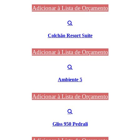
Adicionar à Lista de Orçamento
Colchão Resort Suite
Adicionar à Lista de Orçamento
Ambiente 5
Adicionar à Lista de Orçamento
Gliss 950 Pedrali