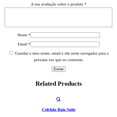
A sua avaliação sobre o produto
*
Nome
*
Email
*
Guardar o meu nome, email e site neste navegador para a
próxima vez que eu comentar.
Related
Products
Colchão Baia Suite