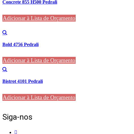
Concrete 855 H500 Pedrali
Adicionar à Lista de Orçamento
Bold 4756 Pedrali
Adicionar à Lista de Orçamento
Bistrot 4101 Pedrali
Adicionar à Lista de Orçamento
Siga-nos