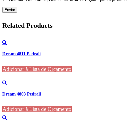
Related
Products
Dream 4811 Pedrali
Adicionar à Lista de Orçamento
Dream 4803 Pedrali
Adicionar à Lista de Orçamento