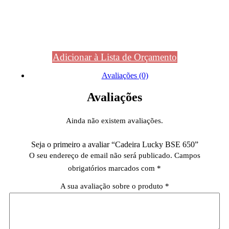
Adicionar à Lista de Orçamento
Avaliações (0)
Avaliações
Ainda não existem avaliações.
Seja o primeiro a avaliar “Cadeira Lucky BSE 650”
O seu endereço de email não será publicado.
Campos
obrigatórios marcados com
*
A sua avaliação sobre o produto
*