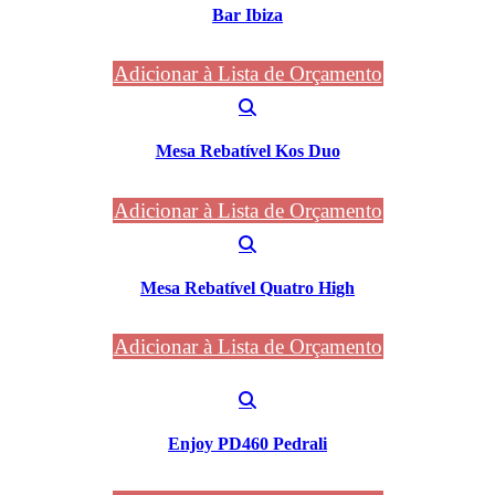
Bar Ibiza
Adicionar à Lista de Orçamento
Mesa Rebatível Kos Duo
Adicionar à Lista de Orçamento
Mesa Rebatível Quatro High
Adicionar à Lista de Orçamento
Enjoy PD460 Pedrali