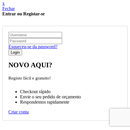
x
Fechar
Entrar ou Registar-se
Esqueceu-se da password?
NOVO AQUI?
Registo fácil e gratuito!
Checkout rápido
Envie o seu pedido de orçamento
Respondemos rapidamente
Criar conta