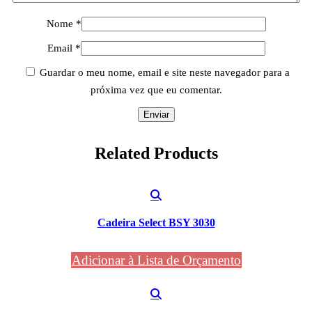
Nome
*
Email
*
Guardar o meu nome, email e site neste navegador para a
próxima vez que eu comentar.
Related
Products
Cadeira Select BSY 3030
Adicionar à Lista de Orçamento