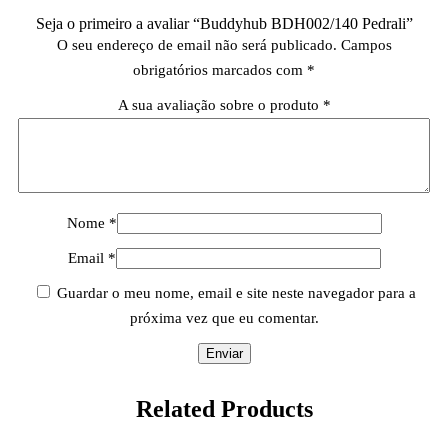
Seja o primeiro a avaliar “Buddyhub BDH002/140 Pedrali”
O seu endereço de email não será publicado.
Campos
obrigatórios marcados com
*
A sua avaliação sobre o produto
*
Nome
*
Email
*
Guardar o meu nome, email e site neste navegador para a
próxima vez que eu comentar.
Related
Products