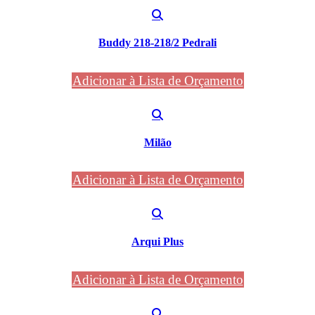
Buddy 218-218/2 Pedrali
Adicionar à Lista de Orçamento
Milão
Adicionar à Lista de Orçamento
Arqui Plus
Adicionar à Lista de Orçamento