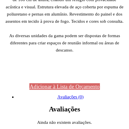
acústica e visual. Estrutura elevada de aço coberta por espuma de
poliuretano e pernas em alumínio. Revestimento do painel e dos
assentos em tecido à prova de fogo. Tecidos e cores sob consulta.
As diversas unidades da gama podem ser dispostas de formas
diferentes para criar espaços de reunião informal ou áreas de
descanso.
Adicionar à Lista de Orçamento
Avaliações (0)
Avaliações
Ainda não existem avaliações.