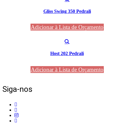
Gliss Swing 350 Pedrali
Adicionar à Lista de Orçamento
Host 202 Pedrali
Adicionar à Lista de Orçamento
Siga-nos
Telefone:
+351 211 653 331