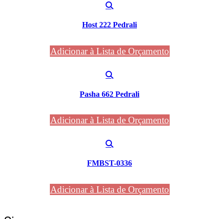
Host 222 Pedrali
Adicionar à Lista de Orçamento
Pasha 662 Pedrali
Adicionar à Lista de Orçamento
FMBST-0336
Adicionar à Lista de Orçamento