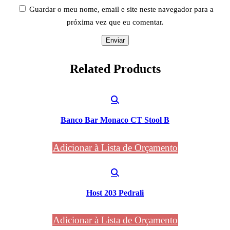
Guardar o meu nome, email e site neste navegador para a
próxima vez que eu comentar.
Related
Products
Banco Bar Monaco CT Stool B
Adicionar à Lista de Orçamento
Host 203 Pedrali
Adicionar à Lista de Orçamento