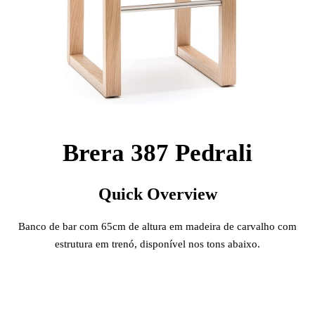
Brera 387 Pedrali
Quick Overview
Banco de bar com 65cm de altura em madeira de carvalho com
estrutura em trenó, disponível nos tons abaixo.