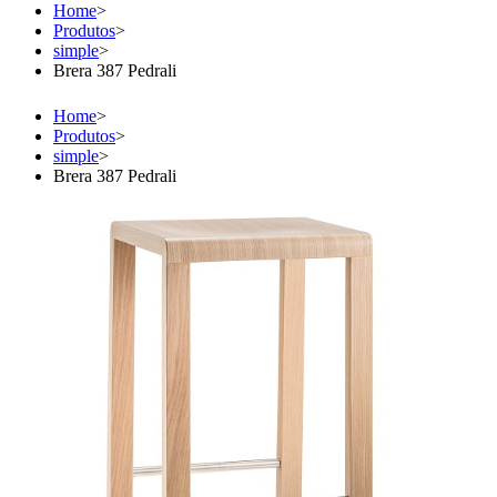
Home
>
Produtos
>
simple
>
Brera 387 Pedrali
Home
>
Produtos
>
simple
>
Brera 387 Pedrali