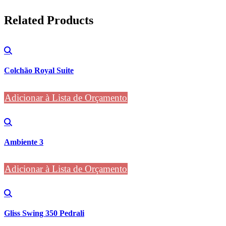
Related
Products
Colchão Royal Suite
Adicionar à Lista de Orçamento
Ambiente 3
Adicionar à Lista de Orçamento
Gliss Swing 350 Pedrali