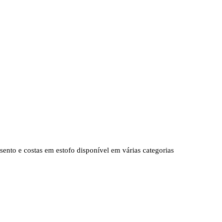
ento e costas em estofo disponível em várias categorias