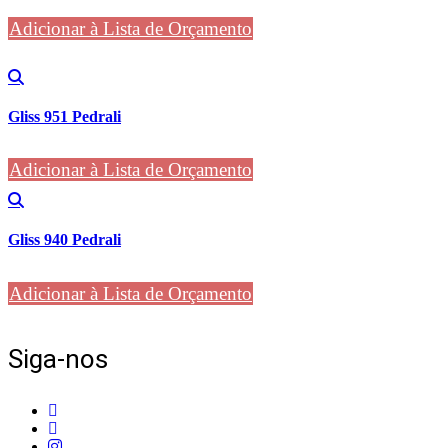
Adicionar à Lista de Orçamento
Gliss 951 Pedrali
Adicionar à Lista de Orçamento
Gliss 940 Pedrali
Adicionar à Lista de Orçamento
Siga-nos