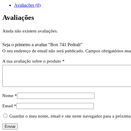
Avaliações (0)
Avaliações
Ainda não existem avaliações.
Seja o primeiro a avaliar “Box 741 Pedrali”
O seu endereço de email não será publicado.
Campos obrigatórios m
A sua avaliação sobre o produto
*
Nome
*
Email
*
Guardar o meu nome, email e site neste navegador para a próxima