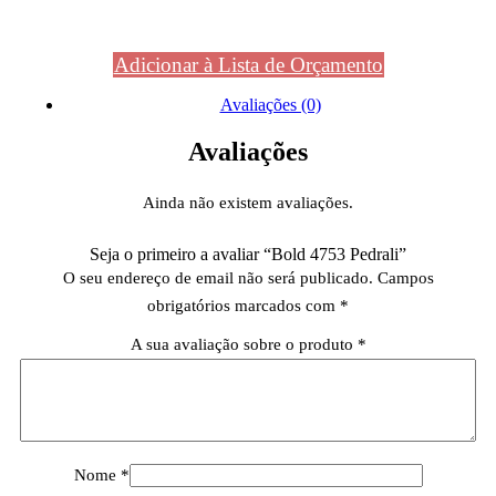
Adicionar à Lista de Orçamento
Avaliações (0)
Avaliações
Ainda não existem avaliações.
Seja o primeiro a avaliar “Bold 4753 Pedrali”
O seu endereço de email não será publicado.
Campos
obrigatórios marcados com
*
A sua avaliação sobre o produto
*
Nome
*