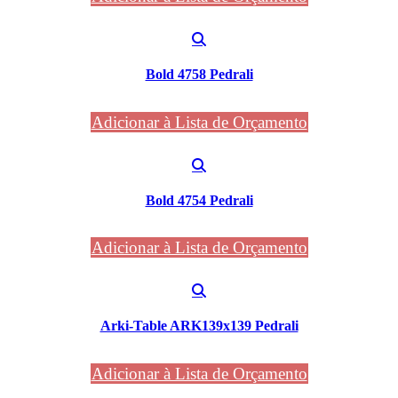
Bold 4758 Pedrali
Adicionar à Lista de Orçamento
Bold 4754 Pedrali
Adicionar à Lista de Orçamento
Arki-Table ARK139x139 Pedrali
Adicionar à Lista de Orçamento