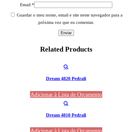
Email
*
Guardar o meu nome, email e site neste navegador para a
próxima vez que eu comentar.
Related
Products
Dream 4820 Pedrali
Adicionar à Lista de Orçamento
Dream 4810 Pedrali
Adicionar à Lista de Orçamento