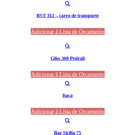
BST 312 – carro de transporte
Adicionar à Lista de Orçamento
Gliss 360 Pedrali
Adicionar à Lista de Orçamento
Itaca
Adicionar à Lista de Orçamento
Bar Sicilia 75