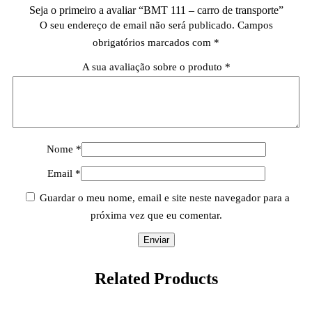
Seja o primeiro a avaliar “BMT 111 – carro de transporte”
O seu endereço de email não será publicado.
Campos
obrigatórios marcados com
*
A sua avaliação sobre o produto
*
Nome
*
Email
*
Guardar o meu nome, email e site neste navegador para a
próxima vez que eu comentar.
Related
Products