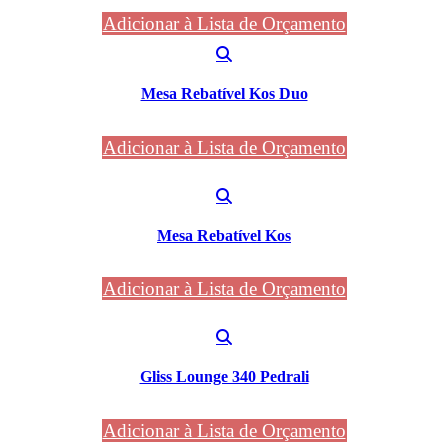
Adicionar à Lista de Orçamento
Mesa Rebatível Kos Duo
Adicionar à Lista de Orçamento
Mesa Rebatível Kos
Adicionar à Lista de Orçamento
Gliss Lounge 340 Pedrali
Adicionar à Lista de Orçamento