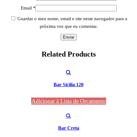
Email
*
Guardar o meu nome, email e site neste navegador para a
próxima vez que eu comentar.
Related
Products
Bar Sicilia 120
Adicionar à Lista de Orçamento
Bar Creta