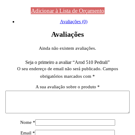
Adicionar à Lista de Orçamento
Avaliações (0)
Avaliações
Ainda não existem avaliações.
Seja o primeiro a avaliar “Arod 510 Pedrali”
O seu endereço de email não será publicado.
Campos
obrigatórios marcados com
*
A sua avaliação sobre o produto
*
Nome
*
Email
*