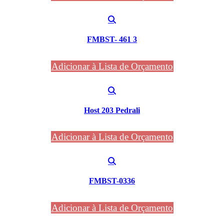
FMBST- 461 3
Adicionar à Lista de Orçamento
Host 203 Pedrali
Adicionar à Lista de Orçamento
FMBST-0336
Adicionar à Lista de Orçamento