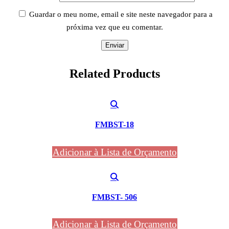
Guardar o meu nome, email e site neste navegador para a
próxima vez que eu comentar.
Related
Products
FMBST-18
Adicionar à Lista de Orçamento
FMBST- 506
Adicionar à Lista de Orçamento