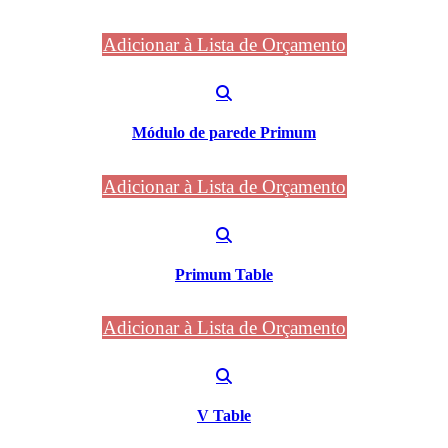
Adicionar à Lista de Orçamento
Módulo de parede Primum
Adicionar à Lista de Orçamento
Primum Table
Adicionar à Lista de Orçamento
V Table