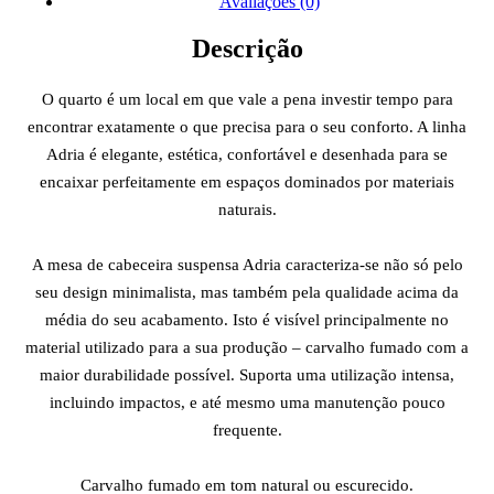
Avaliações (0)
Descrição
O quarto é um local em que vale a pena investir tempo para
encontrar exatamente o que precisa para o seu conforto. A linha
Adria é elegante, estética, confortável e desenhada para se
encaixar perfeitamente em espaços dominados por materiais
naturais.
A mesa de cabeceira suspensa Adria caracteriza-se não só pelo
seu design minimalista, mas também pela qualidade acima da
média do seu acabamento. Isto é visível principalmente no
material utilizado para a sua produção – carvalho fumado com a
maior durabilidade possível. Suporta uma utilização intensa,
incluindo impactos, e até mesmo uma manutenção pouco
frequente.
Carvalho fumado em tom natural ou escurecido.