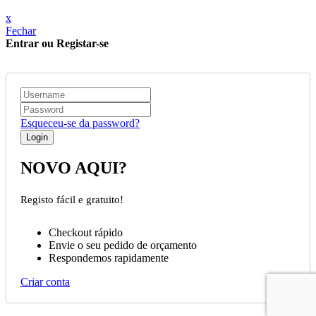
x
Fechar
Entrar ou Registar-se
Esqueceu-se da password?
NOVO AQUI?
Registo fácil e gratuito!
Checkout rápido
Envie o seu pedido de orçamento
Respondemos rapidamente
Criar conta