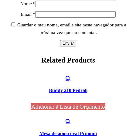
Nome
*
Email
*
Guardar o meu nome, email e site neste navegador para a
próxima vez que eu comentar.
Related
Products
Buddy 210 Pedrali
Adicionar à Lista de Orçamento
Mesa de apoio oval Primum