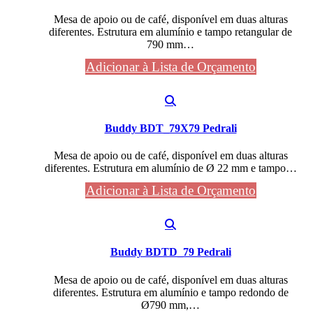
Mesa de apoio ou de café, disponível em duas alturas
diferentes. Estrutura em alumínio e tampo retangular de
790 mm…
Adicionar à Lista de Orçamento
Buddy BDT_79X79 Pedrali
Mesa de apoio ou de café, disponível em duas alturas
diferentes. Estrutura em alumínio de Ø 22 mm e tampo…
Adicionar à Lista de Orçamento
Buddy BDTD_79 Pedrali
Mesa de apoio ou de café, disponível em duas alturas
diferentes. Estrutura em alumínio e tampo redondo de
Ø790 mm,…