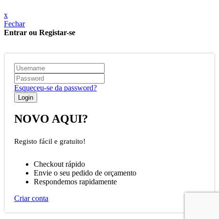
x
Fechar
Entrar ou Registar-se
Esqueceu-se da password?
NOVO AQUI?
Registo fácil e gratuito!
Checkout rápido
Envie o seu pedido de orçamento
Respondemos rapidamente
Criar conta