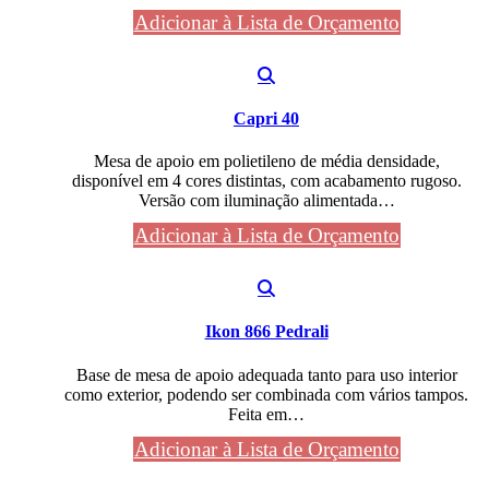
Adicionar à Lista de Orçamento
Capri 40
Mesa de apoio em polietileno de média densidade,
disponível em 4 cores distintas, com acabamento rugoso.
Versão com iluminação alimentada…
Adicionar à Lista de Orçamento
Ikon 866 Pedrali
Base de mesa de apoio adequada tanto para uso interior
como exterior, podendo ser combinada com vários tampos.
Feita em…
Adicionar à Lista de Orçamento