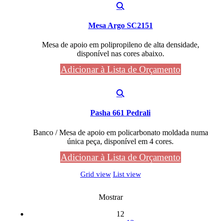
Mesa Argo SC2151
Mesa de apoio em polipropileno de alta densidade,
disponível nas cores abaixo.
Adicionar à Lista de Orçamento
Pasha 661 Pedrali
Banco / Mesa de apoio em policarbonato moldada numa
única peça, disponível em 4 cores.
Adicionar à Lista de Orçamento
Grid view
List view
Mostrar
12