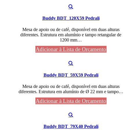
Buddy BDT_120X59 Pedrali
Mesa de apoio ou de café, disponível em duas alturas
diferentes. Estrutura em alumínio e tampo retangular de
1200 mm…
Adicionar à Lista de Orçamento
Buddy BDT_59X59 Pedrali
Mesa de apoio ou de café, disponível em duas alturas
diferentes. Estrutura em alumínio de Ø 22 mm e tampo…
Adicionar à Lista de Orçamento
Buddy BDT_79X40 Pedrali