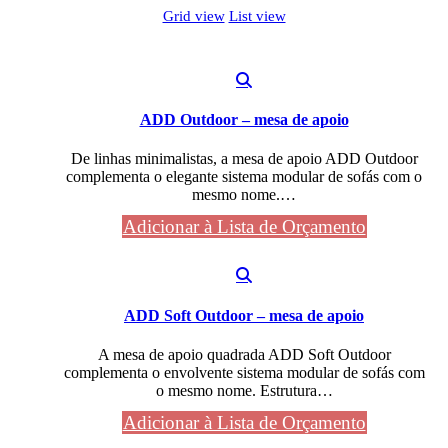
Grid view
List view
ADD Outdoor – mesa de apoio
De linhas minimalistas, a mesa de apoio ADD Outdoor
complementa o elegante sistema modular de sofás com o
mesmo nome.…
Adicionar à Lista de Orçamento
ADD Soft Outdoor – mesa de apoio
A mesa de apoio quadrada ADD Soft Outdoor
complementa o envolvente sistema modular de sofás com
o mesmo nome. Estrutura…
Adicionar à Lista de Orçamento