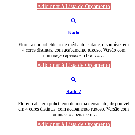
Adicionar à Lista de Orçamento
Kado
Floreira em polietileno de média densidade, disponível em
4 cores distintas, com acabamento rugoso. Versão com
iluminação apenas em branco…
Adicionar à Lista de Orçamento
Kado 2
Floreira alta em polietileno de média densidade, disponível
em 4 cores distintas, com acabamento rugoso. Versão com
iluminação apenas em…
Adicionar à Lista de Orçamento