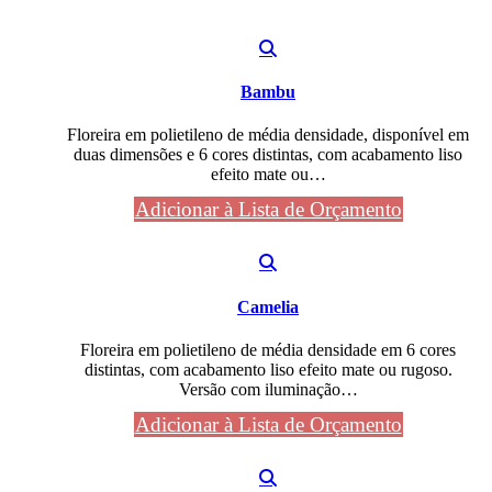
Bambu
Floreira em polietileno de média densidade, disponível em
duas dimensões e 6 cores distintas, com acabamento liso
efeito mate ou…
Adicionar à Lista de Orçamento
Camelia
Floreira em polietileno de média densidade em 6 cores
distintas, com acabamento liso efeito mate ou rugoso.
Versão com iluminação…
Adicionar à Lista de Orçamento