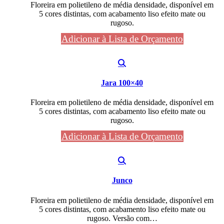
Floreira em polietileno de média densidade, disponível em
5 cores distintas, com acabamento liso efeito mate ou
rugoso.
Adicionar à Lista de Orçamento
Jara 100×40
Floreira em polietileno de média densidade, disponível em
5 cores distintas, com acabamento liso efeito mate ou
rugoso.
Adicionar à Lista de Orçamento
Junco
Floreira em polietileno de média densidade, disponível em
5 cores distintas, com acabamento liso efeito mate ou
rugoso. Versão com…