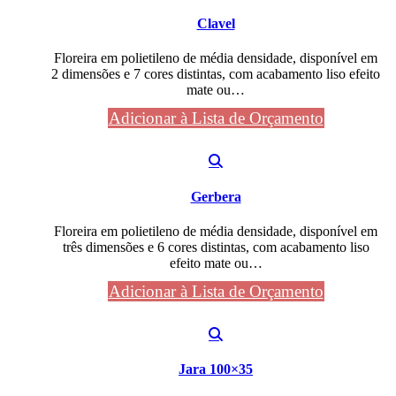
Clavel
Floreira em polietileno de média densidade, disponível em
2 dimensões e 7 cores distintas, com acabamento liso efeito
mate ou…
Adicionar à Lista de Orçamento
Gerbera
Floreira em polietileno de média densidade, disponível em
três dimensões e 6 cores distintas, com acabamento liso
efeito mate ou…
Adicionar à Lista de Orçamento
Jara 100×35