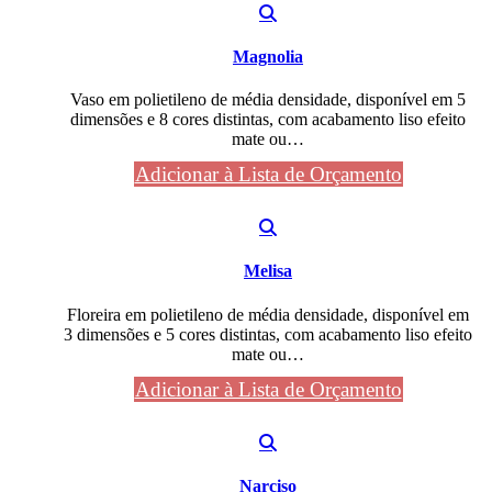
Magnolia
Vaso em polietileno de média densidade, disponível em 5
dimensões e 8 cores distintas, com acabamento liso efeito
mate ou…
Adicionar à Lista de Orçamento
Melisa
Floreira em polietileno de média densidade, disponível em
3 dimensões e 5 cores distintas, com acabamento liso efeito
mate ou…
Adicionar à Lista de Orçamento
Narciso