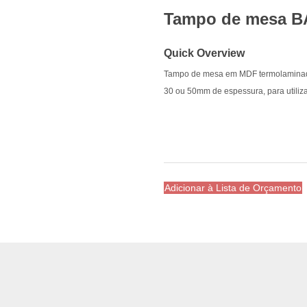
Tampo de mesa B
Quick Overview
Tampo de mesa em MDF termolaminado,
30 ou 50mm de espessura, para utilizaç
Adicionar à Lista de Orçamento