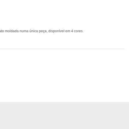
to moldada numa única peça, disponível em 4 cores.